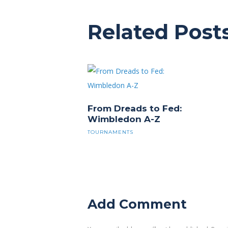
Related Post
From Dreads to Fed:
Wimbledon A-Z
TOURNAMENTS
Add Comment