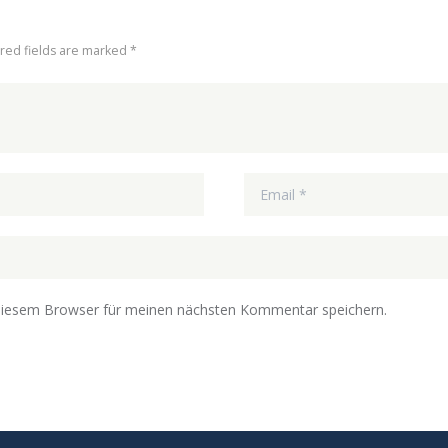
ired fields are marked *
diesem Browser für meinen nächsten Kommentar speichern.