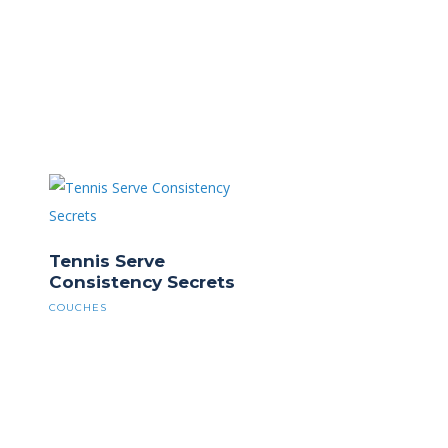
Tennis Serve
Consistency Secrets
COUCHES