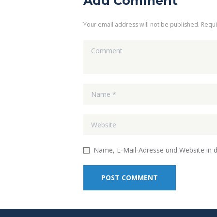
Add Comment
Your email address will not be published. Requ
Name, E-Mail-Adresse und Website in 