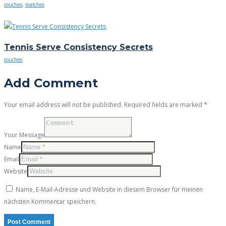
couches
,
matches
Tennis Serve Consistency Secrets
couches
Add Comment
Your email address will not be published. Required fields are marked *
Your Message
Name
Email
Website
Name, E-Mail-Adresse und Website in diesem Browser für meinen
nächsten Kommentar speichern.