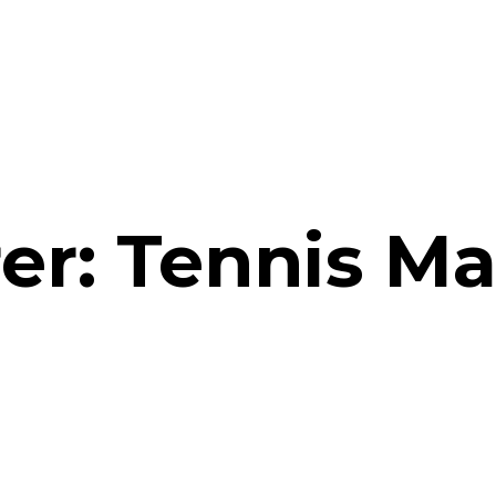
er: Tennis M