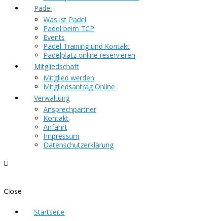
Padel
Was ist Padel
Padel beim TCP
Events
Padel Training und Kontakt
Padelplatz online reservieren
Mitgliedschaft
Mitglied werden
Mitgliedsantrag Online
Verwaltung
Ansprechpartner
Kontakt
Anfahrt
Impressum
Datenschutzerklärung
Close
Startseite