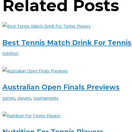
Related Posts
Best Tennis Match Drink For Tennis
nutrition
Australian Open Finals Previews
games
,
players
,
tournaments