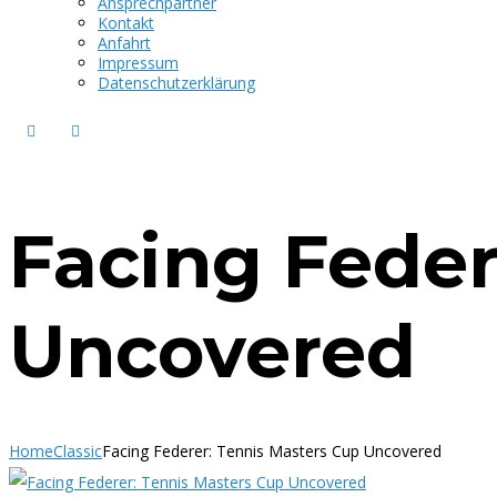
Ansprechpartner
Kontakt
Anfahrt
Impressum
Datenschutzerklärung
Facing Feder
Uncovered
Home
Classic
Facing Federer: Tennis Masters Cup Uncovered