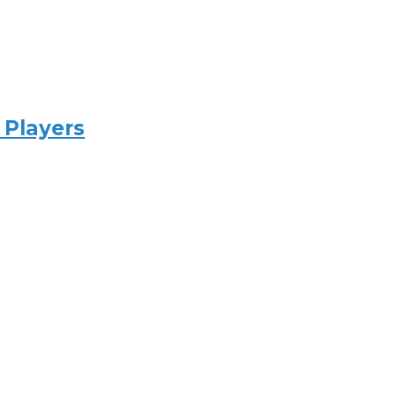
 Players