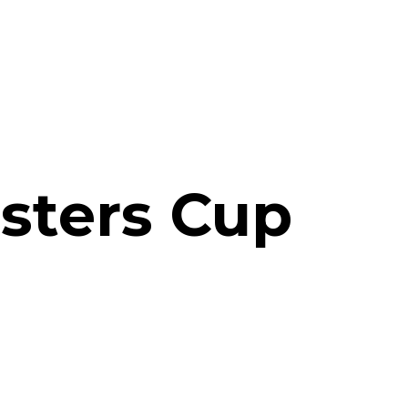
asters Cup