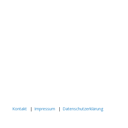
Kontakt
Impressum
Datenschutzerklärung